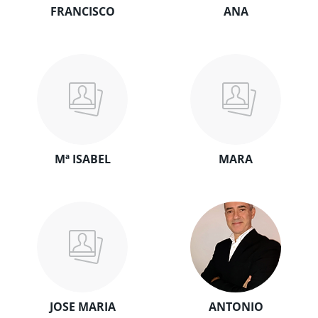
FRANCISCO
ANA
Mª ISABEL
MARA
JOSE MARIA
ANTONIO