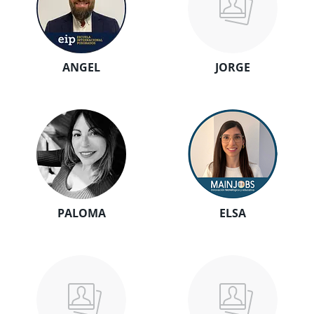
ANGEL
JORGE
PALOMA
ELSA