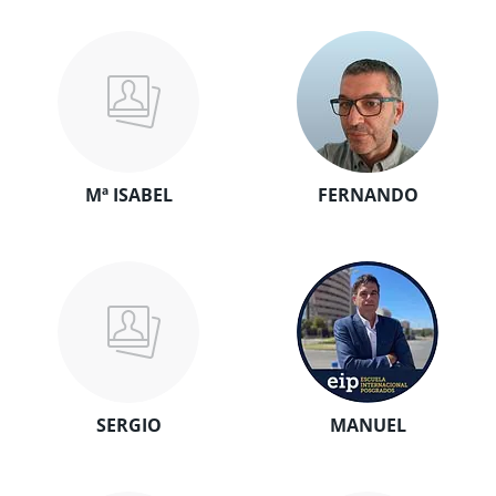
Mª ISABEL
FERNANDO
SERGIO
MANUEL