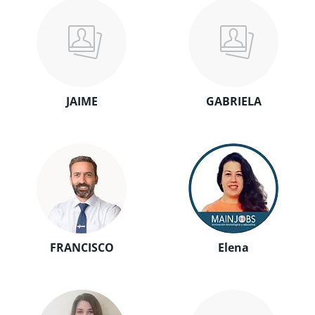
JAIME
GABRIELA
FRANCISCO
Elena