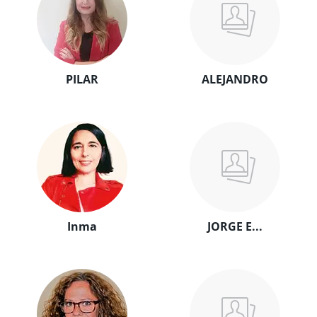
PILAR
ALEJANDRO
Inma
JORGE E...