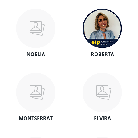
NOELIA
ROBERTA
MONTSERRAT
ELVIRA