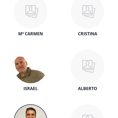
Mª CARMEN
CRISTINA
ISRAEL
ALBERTO