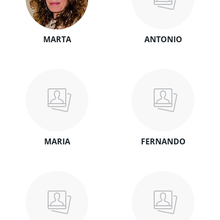
MARTA
ANTONIO
MARIA
FERNANDO