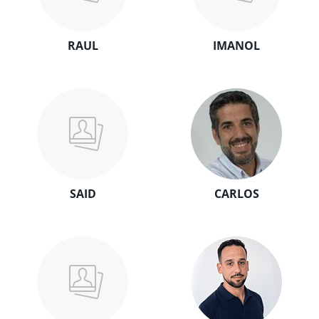
RAUL
IMANOL
SAID
CARLOS