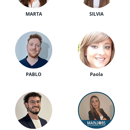
MARTA
SILVIA
PABLO
Paola