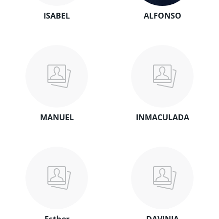
ISABEL
ALFONSO
MANUEL
INMACULADA