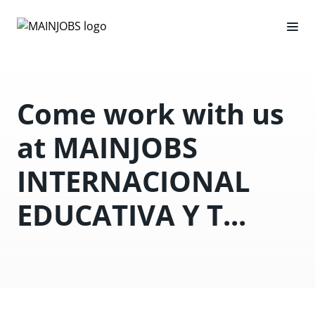
Come work with us
at MAINJOBS
INTERNACIONAL
EDUCATIVA Y T...