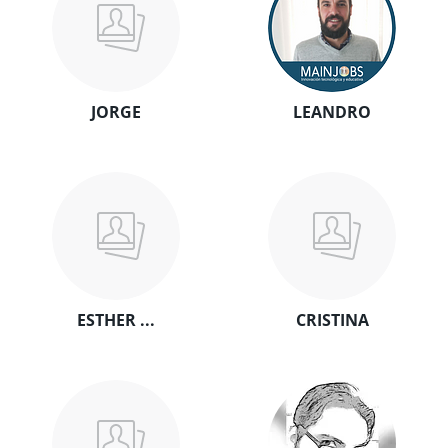
JORGE
LEANDRO
ESTHER ...
CRISTINA