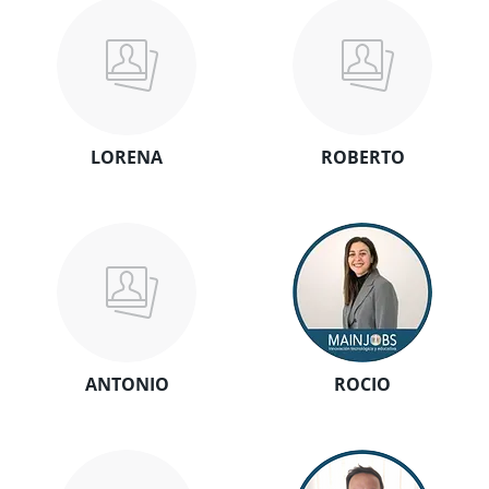
LORENA
ROBERTO
ANTONIO
ROCIO