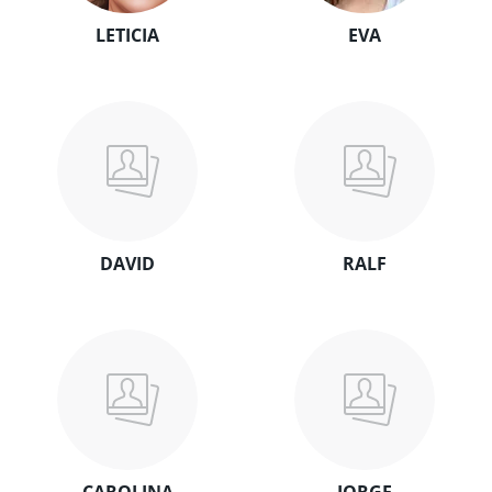
LETICIA
EVA
DAVID
RALF