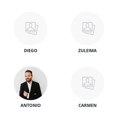
DIEGO
ZULEIMA
ANTONIO
CARMEN